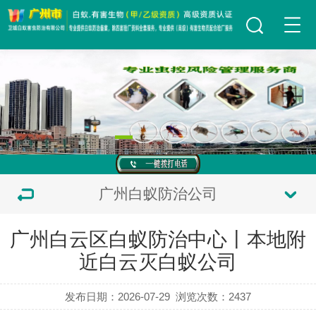
广州白蚁防治公司
广州白云区白蚁防治中心丨本地附
近白云灭白蚁公司
发布日期：2026-07-29
浏览次数：
2437