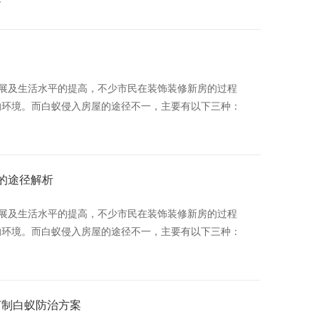
展及生活水平的提高，不少市民在装饰装修新房的过程
的环境。而白蚁侵入房屋的途径不一，主要有以下三种：
的途径解析
展及生活水平的提高，不少市民在装饰装修新房的过程
的环境。而白蚁侵入房屋的途径不一，主要有以下三种：
订制白蚁防治方案