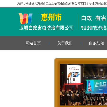
您好，欢迎进入恵州市卫城白蚁害虫防治有限公司官网！专业
惠州白蚁
网站首页
关于我们
白蚁防治