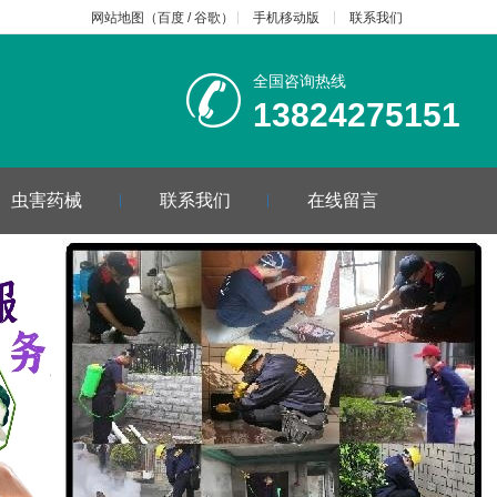
网站地图
（
百度
/
谷歌
）
手机移动版
联系我们
全国咨询热线
13824275151
虫害药械
联系我们
在线留言