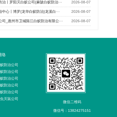
防治丨罗阳灭白蚁公司{麻陂白蚁防治···
2026-08-07
治中心丨博罗{龙华白蚁防治}龙溪白···
2026-08-07
公司_惠州市卫城陈江白蚁防治有限公···
2026-08-07
网络
蚁防治公司
蚁防治公司
蚁防治公司
蚁防治公司
蚁防治公司
虫灭鼠公司
微信二维码
微信号：13824275151