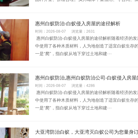
惠州白蚁防治-白蚁侵入房屋的途径解析
时间：2026-08-07
浏览量：2631
惠州白蚁防治-白蚁侵入房屋的途径解析随着经济的发
中使用了各种木质材料，人为地创造了适宜白蚁生存
一是“爬”，指白蚁从地下穿过土地和建···
惠州白蚁防治,惠州白蚁防治公司-白蚁侵入房屋
时间：2026-08-07
浏览量：4286
惠州白蚁防治-白蚁侵入房屋的途径解析随着经济的发
中使用了各种木质材料，人为地创造了适宜白蚁生存
一是“爬”，指白蚁从地下穿过土地和建···
大亚湾防治白蚁，大亚湾灭白蚁公司为您量身