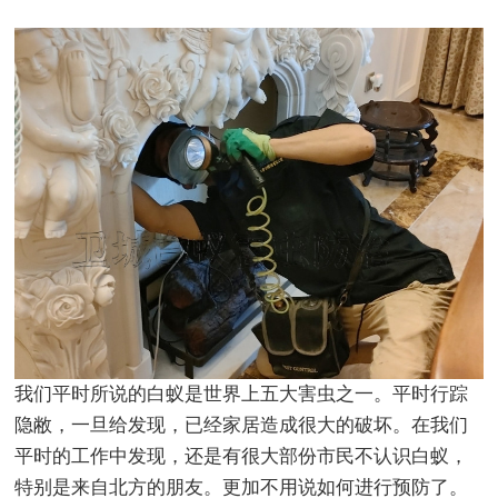
我们平时所说的白蚁是世界上五大害虫之一。平时行踪
隐敝，一旦给发现，已经家居造成很大的破坏。在我们
平时的工作中发现，还是有很大部份市民不认识白蚁，
特别是来自北方的朋友。更加不用说如何进行预防了。