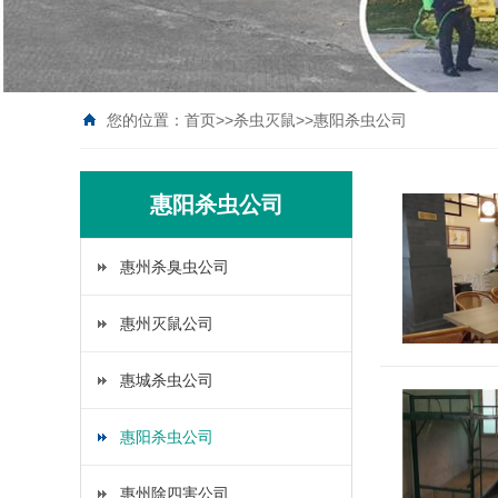
您的位置：
首页
>>
杀虫灭鼠
>>
惠阳杀虫公司
惠阳杀虫公司
惠州杀臭虫公司
惠州灭鼠公司
惠城杀虫公司
惠阳杀虫公司
惠州除四害公司