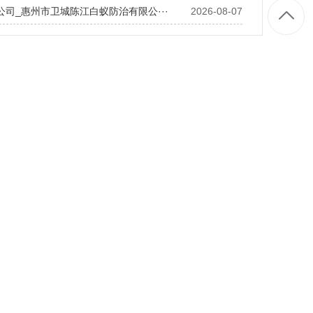
公司_惠州市卫城陈江白蚁防治有限公···
2026-08-07