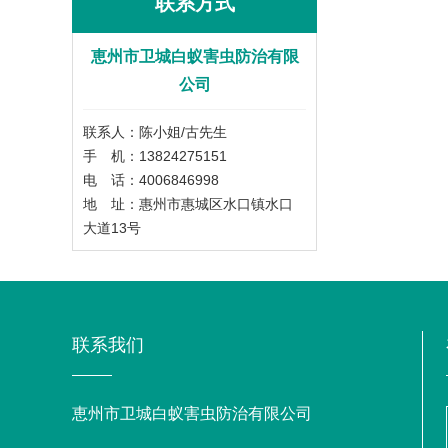
联系方式
恵州市卫城白蚁害虫防治有限
公司
联系人：陈小姐/古先生
手 机：13824275151
电 话：4006846998
地 址：惠州市惠城区水口镇水口
大道13号
联系我们
恵州市卫城白蚁害虫防治有限公司