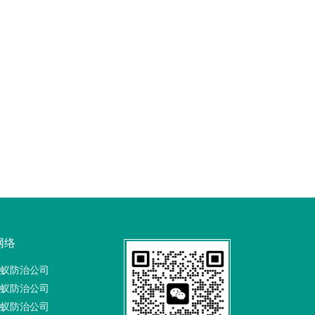
网络
蚁防治公司
蚁防治公司
蚁防治公司