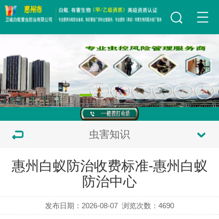
虫害知识
惠州白蚁防治收费标准-惠州白蚁
防治中心
发布日期：2026-08-07
浏览次数：
4690