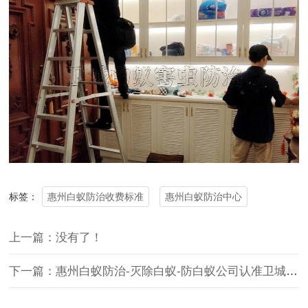
惠州白蚁防治收费标准
惠州白蚁防治中心
标签：
上一篇：没有了！
下一篇：惠州白蚁防治-灭除白蚁-防白蚁公司认准卫城资质企业