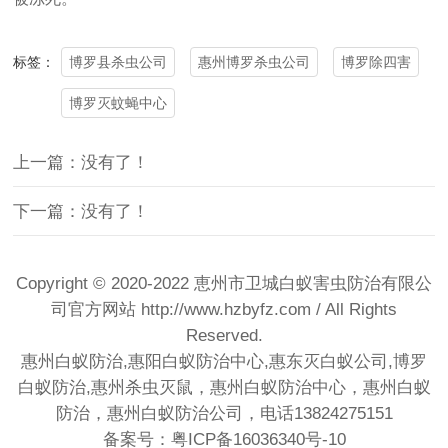
博罗县杀虫公司
惠州博罗杀虫公司
博罗除四害
标签：
博罗灭蚊蝇中心
上一篇：没有了！
下一篇：没有了！
Copyright © 2020-2022 恵州市卫城白蚁害虫防治有限公
司官方网站
http://www.hzbyfz.com
/ All Rights
Reserved.
惠州白蚁防治,惠阳白蚁防治中心,惠东灭白蚁公司,博罗
白蚁防治,惠州杀虫灭鼠，惠州白蚁防治中心，惠州白蚁
防治，惠州白蚁防治公司，电话13824275151
备案号：粤ICP备16036340号-10