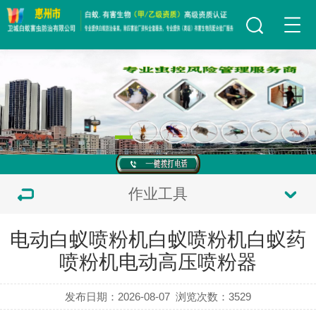
作业工具
电动白蚁喷粉机白蚁喷粉机白蚁药
喷粉机电动高压喷粉器
发布日期：2026-08-07
浏览次数：
3529